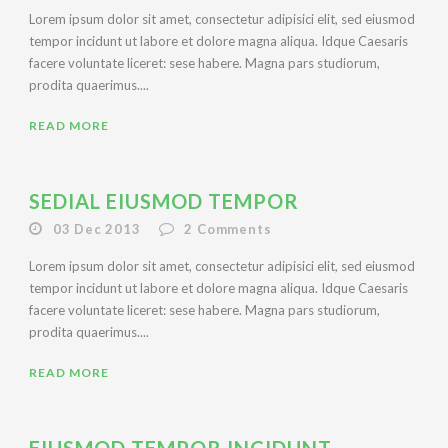
Lorem ipsum dolor sit amet, consectetur adipisici elit, sed eiusmod
tempor incidunt ut labore et dolore magna aliqua. Idque Caesaris
facere voluntate liceret: sese habere. Magna pars studiorum,
prodita quaerimus....
READ MORE
SEDIAL EIUSMOD TEMPOR
03 Dec 2013
2
Comments
Lorem ipsum dolor sit amet, consectetur adipisici elit, sed eiusmod
tempor incidunt ut labore et dolore magna aliqua. Idque Caesaris
facere voluntate liceret: sese habere. Magna pars studiorum,
prodita quaerimus....
READ MORE