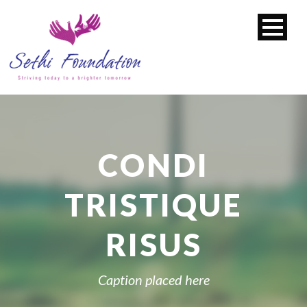
CONDI
TRISTIQUE
RISUS
Caption placed here