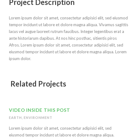
Project Description
Lorem ipsum dolor sit amet, consectetur adipisici elit, sed eiusmod
tempor incidunt ut labore et dolore magna aliqua. Vivamus sagittis
lacus vel augue laoreet rutrum faucibus. Integer legentibus erat a
ante historiarum dapibus. At nos hinc posthac, sitientis piros
Afros. Lorem ipsum dolor sit amet, consectetur adipisici elit, sed
eiusmod tempor incidunt ut labore et dolore magna aliqua. Lorem
ipsum dolor.
Related Projects
VIDEO INSIDE THIS POST
EARTH
,
ENVIRONMENT
Lorem ipsum dolor sit amet, consectetur adipisici elit, sed
eiusmod tempor incidunt ut labore et dolore magna aliqua.