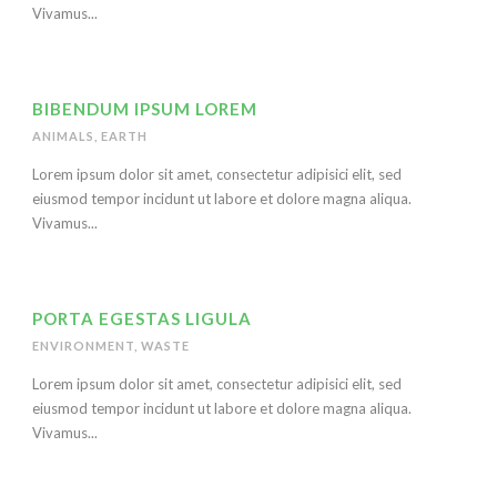
Vivamus...
BIBENDUM IPSUM LOREM
ANIMALS
,
EARTH
Lorem ipsum dolor sit amet, consectetur adipisici elit, sed
eiusmod tempor incidunt ut labore et dolore magna aliqua.
Vivamus...
PORTA EGESTAS LIGULA
ENVIRONMENT
,
WASTE
Lorem ipsum dolor sit amet, consectetur adipisici elit, sed
eiusmod tempor incidunt ut labore et dolore magna aliqua.
Vivamus...