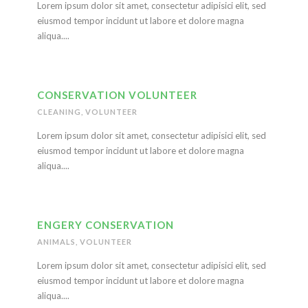
Lorem ipsum dolor sit amet, consectetur adipisici elit, sed
eiusmod tempor incidunt ut labore et dolore magna
aliqua....
CONSERVATION VOLUNTEER
CLEANING
,
VOLUNTEER
Lorem ipsum dolor sit amet, consectetur adipisici elit, sed
eiusmod tempor incidunt ut labore et dolore magna
aliqua....
ENGERY CONSERVATION
ANIMALS
,
VOLUNTEER
Lorem ipsum dolor sit amet, consectetur adipisici elit, sed
eiusmod tempor incidunt ut labore et dolore magna
aliqua....