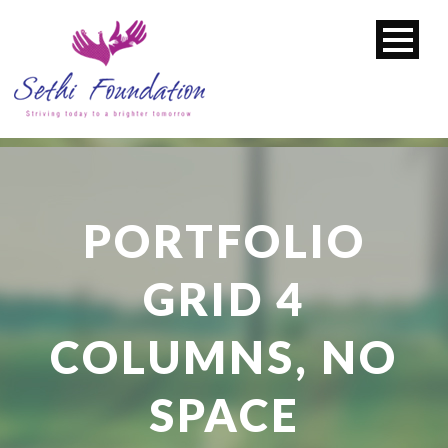
PORTFOLIO
GRID 4
COLUMNS, NO
SPACE