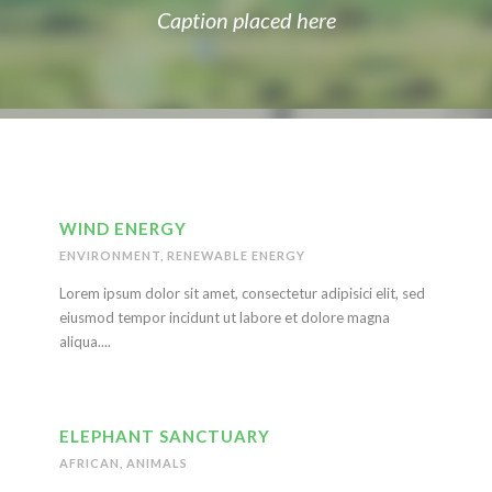
Caption placed here
WIND ENERGY
ENVIRONMENT
,
RENEWABLE ENERGY
Lorem ipsum dolor sit amet, consectetur adipisici elit, sed
eiusmod tempor incidunt ut labore et dolore magna
aliqua....
ELEPHANT SANCTUARY
AFRICAN
,
ANIMALS