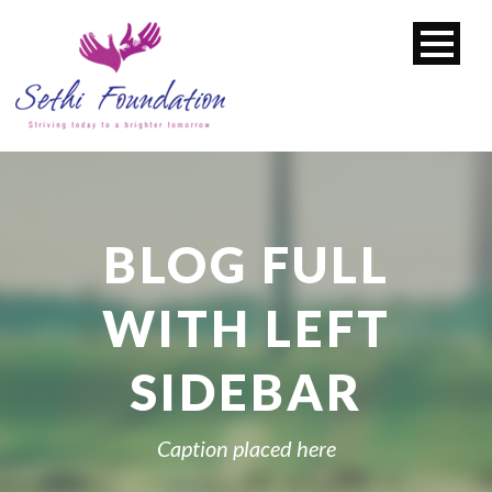
BLOG FULL
WITH LEFT
SIDEBAR
Caption placed here