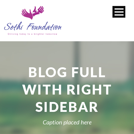
BLOG FULL
WITH RIGHT
SIDEBAR
Caption placed here